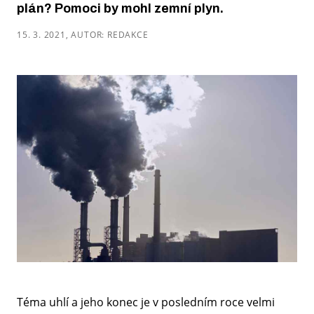
plán? Pomoci by mohl zemní plyn.
15. 3. 2021, AUTOR: REDAKCE
Téma uhlí a jeho konec je v posledním roce velmi