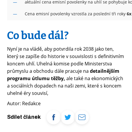
aktuální cena emisní povolenky na uhlí se pohybuje 
Cena emisní povolenky vzrostla za poslední tři roky
6x
Co bude dál?
Nyní je na vládě, aby potvrdila rok 2038 jako ten,
který se zapíše do historie v souvislosti s definitivním
koncem uhlí. Uhelná komise podle Ministerstva
průmyslu a obchodu dále pracuje na
detailnějším
programu útlumu těžby,
ale také na ekonomických
a sociálních dopadech na naši zemi, které s koncem
uhelné éry souvisí,
Autor: Redakce
Sdílet článek