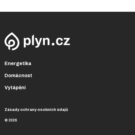
Energetika
Domácnost
Vytápění
Zásady ochrany osobních údajů
© 2026