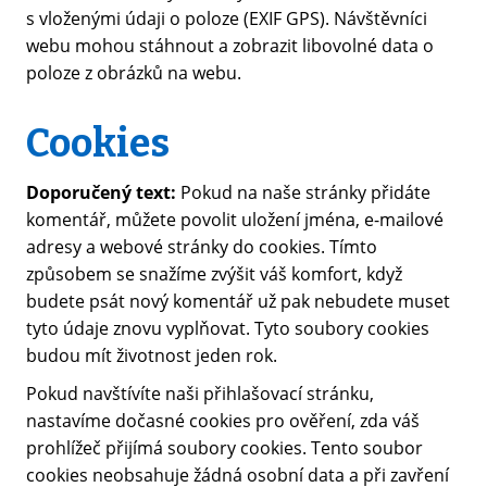
s vloženými údaji o poloze (EXIF GPS). Návštěvníci
webu mohou stáhnout a zobrazit libovolné data o
poloze z obrázků na webu.
Cookies
Doporučený text:
Pokud na naše stránky přidáte
komentář, můžete povolit uložení jména, e-mailové
adresy a webové stránky do cookies. Tímto
způsobem se snažíme zvýšit váš komfort, když
budete psát nový komentář už pak nebudete muset
tyto údaje znovu vyplňovat. Tyto soubory cookies
budou mít životnost jeden rok.
Pokud navštívíte naši přihlašovací stránku,
nastavíme dočasné cookies pro ověření, zda váš
prohlížeč přijímá soubory cookies. Tento soubor
cookies neobsahuje žádná osobní data a při zavření