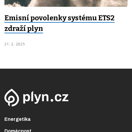
Emisní povolenky systému ETS2
zdraží plyn
21. 2. 2025
Energetika
Domácnost