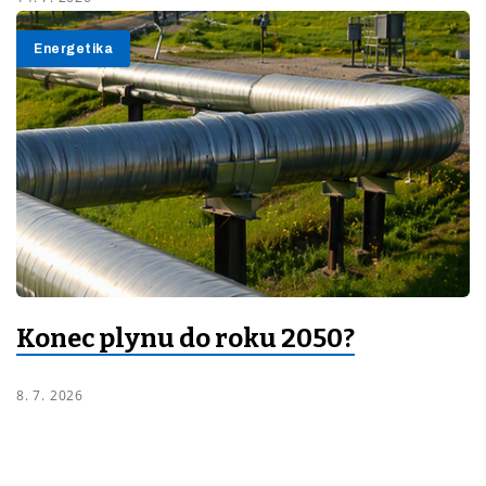
Energetika
Konec plynu do roku 2050?
8. 7. 2026