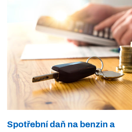
Spotřební daň na benzin a