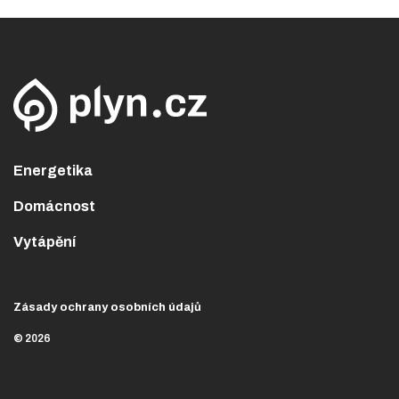
Energetika
Domácnost
Vytápění
Zásady ochrany osobních údajů
© 2026