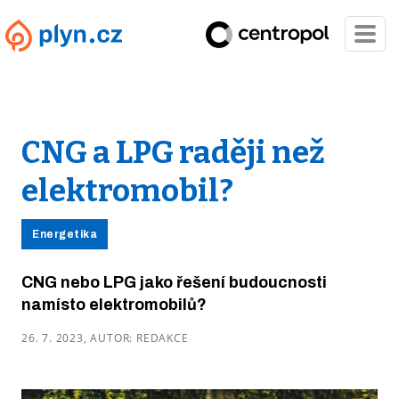
CNG a LPG raději než
elektromobil?
Energetika
CNG nebo LPG jako řešení budoucnosti
namísto elektromobilů?
26. 7. 2023, AUTOR: REDAKCE