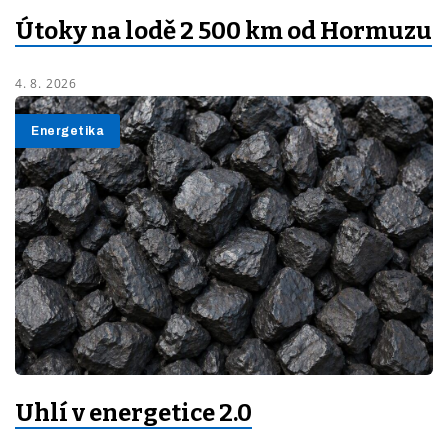
Útoky na lodě 2 500 km od Hormuzu
4. 8. 2026
Energetika
Uhlí v energetice 2.0