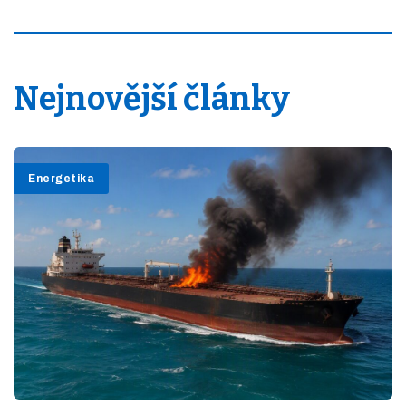
Nejnovější články
Energetika