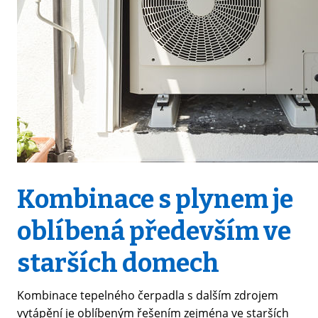
Kombinace s plynem je
oblíbená především ve
starších domech
Kombinace tepelného čerpadla s dalším zdrojem
vytápění je oblíbeným řešením zejména ve starších