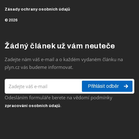
Zásady ochrany osobních údajů
© 2026
Žádný článek už vám neuteče
Zadejte nám váš e-mail a o každém vydaném článku na
plyn.cz vás budeme informovat.
Přihlásit odběr
Odesláním formuláře berete na vědomí podmínky
.
zpracování osobních údajů