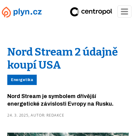
Nord Stream 2 údajně
koupí USA
Energetika
Nord Stream je symbolem dřívější
energetické závislosti Evropy na Rusku.
24. 3. 2025, AUTOR: REDAKCE