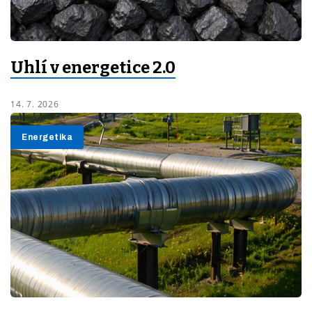
Uhlí v energetice 2.0
14. 7. 2026
Energetika