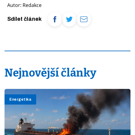
Autor: Redakce
Sdílet článek
Nejnovější články
Energetika