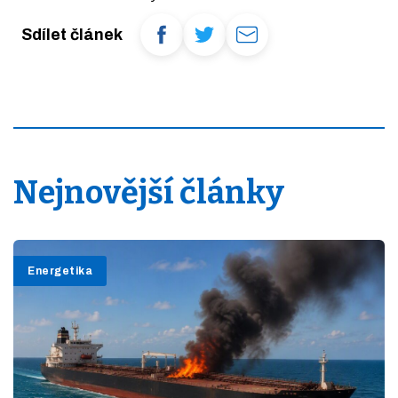
Sdílet článek
Nejnovější články
Energetika