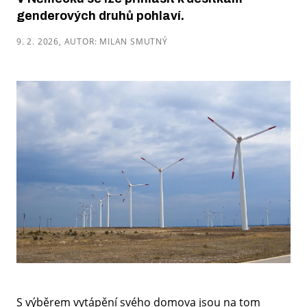
genderových druhů pohlaví.
9. 2. 2026, AUTOR: MILAN SMUTNÝ
S výběrem vytápění svého domova jsou na tom