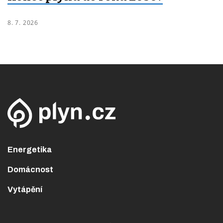
8. 7. 2026
Energetika
Domácnost
Vytápění