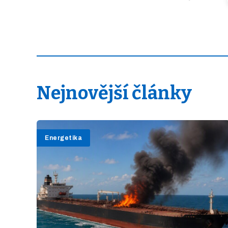
Nejnovější články
Energetika