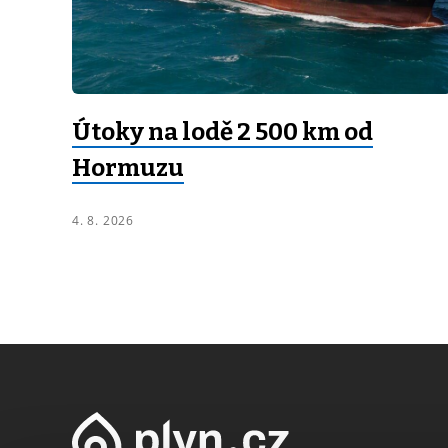
Útoky na lodě 2 500 km od
Hormuzu
4. 8. 2026