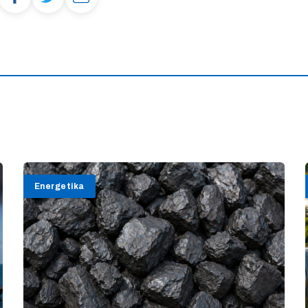
Energetika