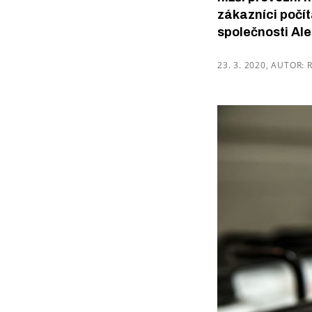
zákazníci počít
společnosti Ale
23. 3. 2020, AUTOR: