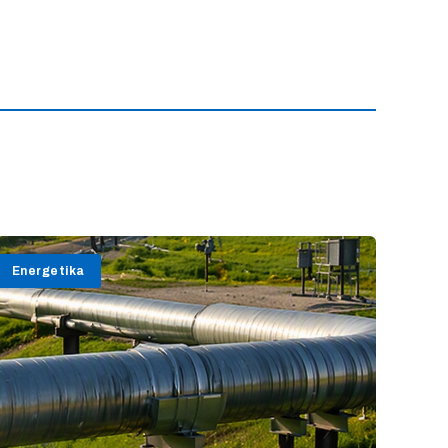
Energetika