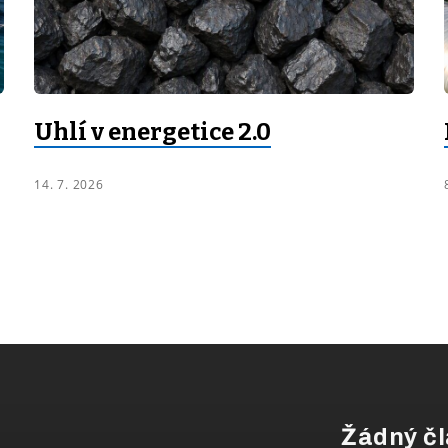
Uhlí v energetice 2.0
14. 7. 2026
Žádný čl